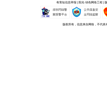
有害短信息举报 | 阳光·绿色网络工程 |
版权所有，信息来自网络，不代表本站