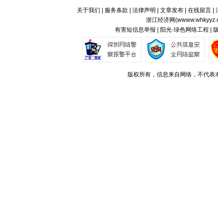
关于我们
|
服务条款
|
法律声明
|
文章发布
|
在线留言
|
浙江经济网(
wwww.whkyyz.
有害短信息举报 | 阳光·绿色网络工程 |
版权所有，信息来自网络，不代表本站