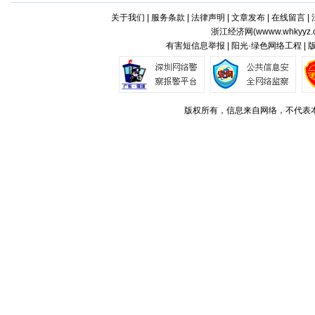
关于我们
|
服务条款
|
法律声明
|
文章发布
|
在线留言
|
浙江经济网(
wwww.whkyyz.
有害短信息举报 | 阳光·绿色网络工程 |
版权所有，信息来自网络，不代表本站