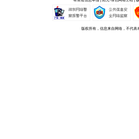
有害短信息举报 | 阳光·绿色网络工程 |
版权所有，信息来自网络，不代表本站